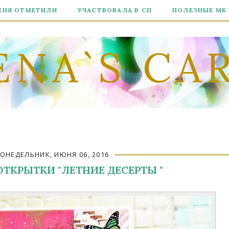
ЕНЯ ОТМЕТИЛИ
УЧАСТВОВАЛА В СП
ПОЛЕЗНЫЕ МК
ENA`S CA
ОНЕДЕЛЬНИК, ИЮНЯ 06, 2016
ТКРЫТКИ "ЛЕТНИЕ ДЕСЕРТЫ "